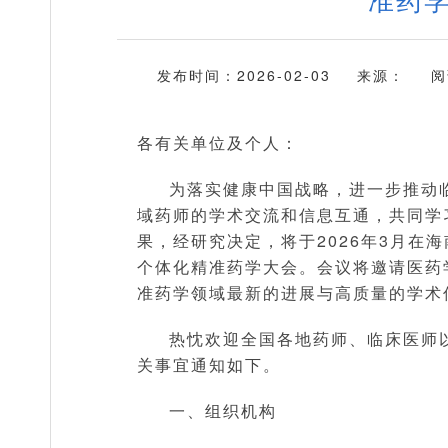
发布时间：2026-02-03
来源：
阅
各有关单位及个人：
为落实健康中国战略，进一步推动
域药师的学术交流和信息互通，共同学
果，经研究决定，将于2026年3月在
个体化精准药学大会。会议将邀请医药
准药学领域最新的进展与高质量的学术
热忱欢迎全国各地药师、临床医师
关事宜通知如下。
一、组织机构