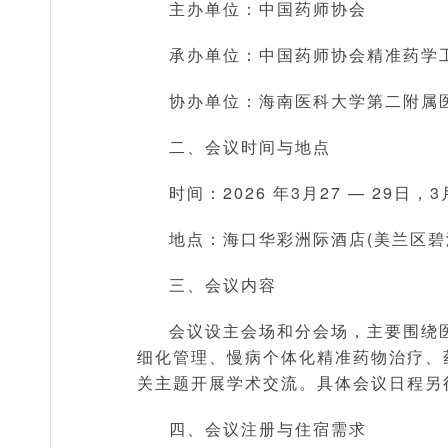
主办单位：中国药师协会
承办单位：中国药师协会精准药学
协办单位：海南医科大学第二附属
二、会议时间与地点
时间：2026 年3月27 — 29日，
地点：海口华彩洲际酒店(美兰区碧
三、会议内容
会议设主会场和分会场，主要围绕
细化管理、慢病个体化精准药物治疗、
关主题开展学术交流。具体会议日程另
四、会议注册与住宿需求