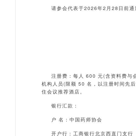
请参会代表于2026年2月28日前
注册费：每人 600 元(含资料
机构人员(限额 50 名，以注册时间
住会议推荐酒店。
银行汇款：
户 名：中国药师协会
开户行：工商银行北京西直门支行