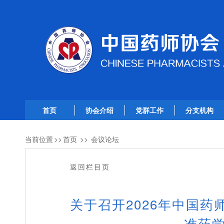
首页
协会介绍
党群工作
分支机构
当前位置
>>
首页
>>
会议论坛
返回栏目页
关于召开2026年中国
准药