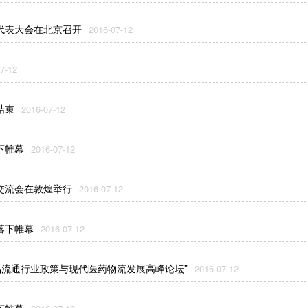
代表大会在北京召开
2016-07-12
7-12
结束
2016-07-12
下帷幕
2016-07-12
交流会在敦煌举行
2016-07-12
落下帷幕
2016-07-12
药品流通行业政策与现代医药物流发展高峰论坛”
2016-07-12