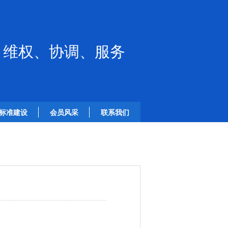
、维权、协调、服务
标准建设
会员风采
联系我们