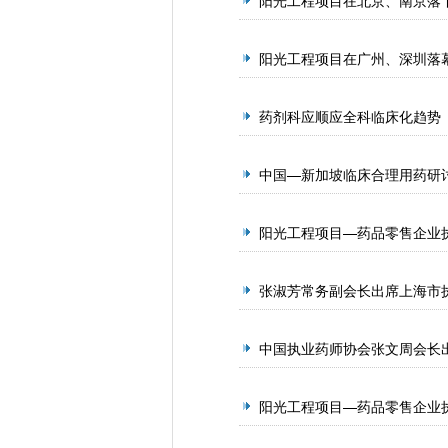
阳光工程项目在北京、南京落
阳光工程项目在广州、深圳落
药剂科应顺应全科临床化趋势
中国—新加坡临床合理用药研讨
阳光工程项目—药品零售企业
张淑芳常务副会长出席上海市
中国执业药师协会张文周会长
阳光工程项目—药品零售企业