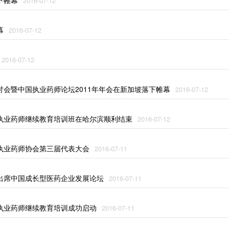
下帷幕
2016-07-12
幕
2016-07-12
2016-07-12
会暨中国执业药师论坛2011年年会在新加坡落下帷幕
2016-07-12
执业药师继续教育培训班在哈尔滨顺利结束
2016-07-12
执业药师协会第三届代表大会
2016-07-11
出席中国成长型医药企业发展论坛
2016-07-11
执业药师继续教育培训成功启动
2016-07-11