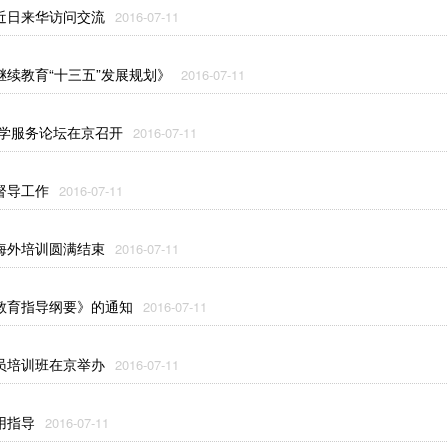
近日来华访问交流
2016-07-11
续教育“十三五”发展规划》
2016-07-11
药学服务论坛在京召开
2016-07-11
督导工作
2016-07-11
海外培训圆满结束
2016-07-11
教育指导纲要》的通知
2016-07-11
员培训班在京举办
2016-07-11
用指导
2016-07-11