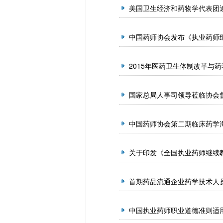
美国卫生经济和药物学代表团
中国药师协会发布《执业药师继
2015年医药卫生体制改革与
国家总局人事司领导莅临协会
中国药师协会第二期临床药学
关于印发《全国执业药师继续
首期药品流通企业药学技术人
中国执业药师职业道德准则适