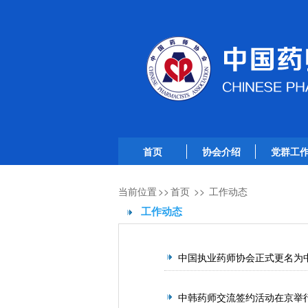
首页
协会介绍
党群工
当前位置
>>
首页
>>
工作动态
工作动态
中国执业药师协会正式更名为
中韩药师交流签约活动在京举