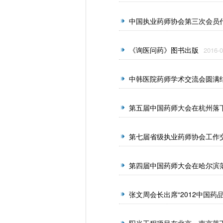
中国执业药师协会第三次会员
《询医问药》图书出版
2016-0
中韩医院药师学术交流会圆满
第五届中国药师大会在杭州落
第七届省级执业药师协会工作
第四届中国药师大会在哈尔滨
张文周会长出席“2012中国