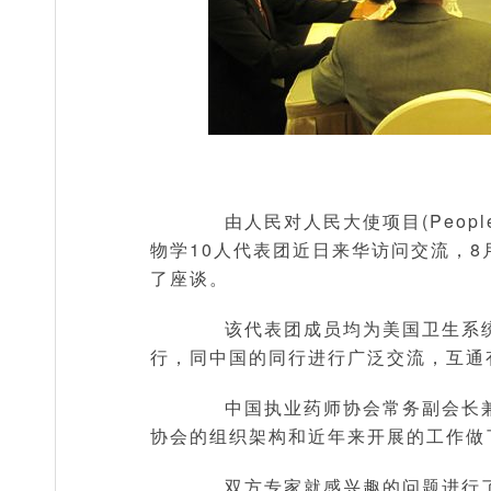
由人民对人民大使项目(People to
物学10人代表团近日来华访问交流，8
了座谈。
该代表团成员均为美国卫生系统
行，同中国的同行进行广泛交流，互通
中国执业药师协会常务副会长兼
协会的组织架构和近年来开展的工作做
双方专家就感兴趣的问题进行了