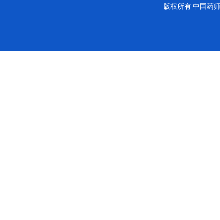
版权所有
中国药