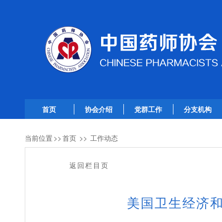
首页
协会介绍
党群工作
分支机构
当前位置
>>
首页
>>
工作动态
返回栏目页
美国卫生经济