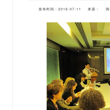
发布时间：2016-07-11
来源：
阅