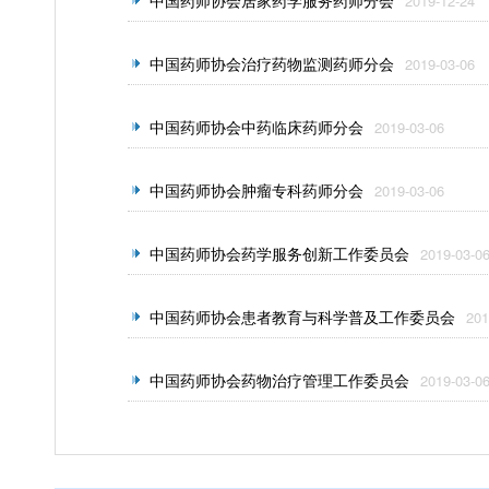
中国药师协会居家药学服务药师分会
2019-12-24
中国药师协会治疗药物监测药师分会
2019-03-06
中国药师协会中药临床药师分会
2019-03-06
中国药师协会肿瘤专科药师分会
2019-03-06
中国药师协会药学服务创新工作委员会
2019-03-0
中国药师协会患者教育与科学普及工作委员会
201
中国药师协会药物治疗管理工作委员会
2019-03-0