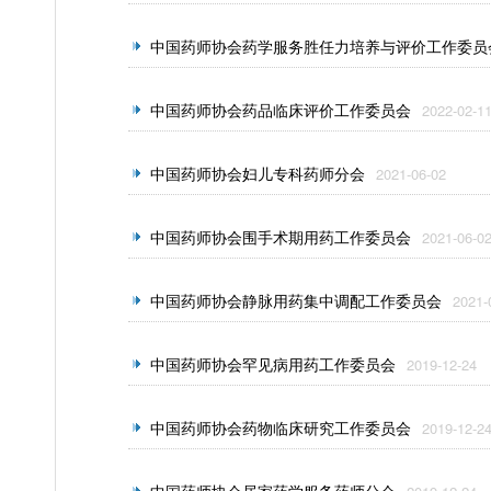
中国药师协会药学服务胜任力培养与评价工作委员
中国药师协会药品临床评价工作委员会
2022-02-1
中国药师协会妇儿专科药师分会
2021-06-02
中国药师协会围手术期用药工作委员会
2021-06-0
中国药师协会静脉用药集中调配工作委员会
2021-
中国药师协会罕见病用药工作委员会
2019-12-24
中国药师协会药物临床研究工作委员会
2019-12-2