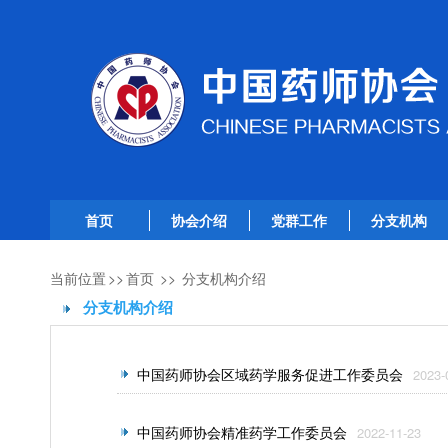
首页
协会介绍
党群工作
分支机构
当前位置
>>
首页
>>
分支机构介绍
分支机构介绍
中国药师协会区域药学服务促进工作委员会
2023-
中国药师协会精准药学工作委员会
2022-11-23