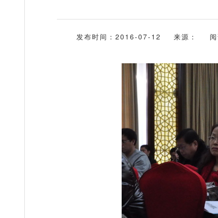
发布时间：2016-07-12
来源：
阅