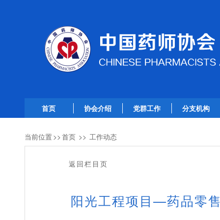
首页
协会介绍
党群工作
分支机构
当前位置
>>
首页
>>
工作动态
返回栏目页
阳光工程项目—药品零