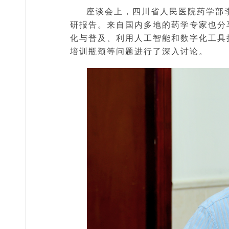
座谈会上，四川省人民医院药学部
研报告。来自国内多地的药学专家也分
化与普及、利用人工智能和数字化工具
培训瓶颈等问题进行了深入讨论。