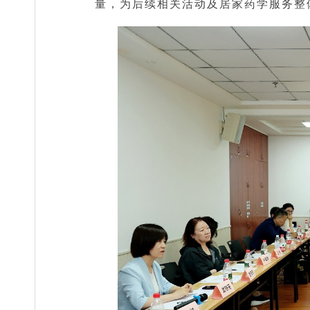
量，为后续相关活动及居家药学服务整