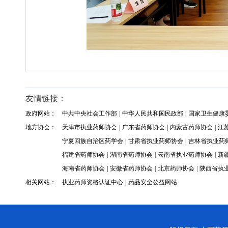
友情链接：
政府网站：
中共中央社会工作部
|
中华人民共和国民政部
|
国家卫生健康
地方协会：
天津市执业药师协会
|
广东省药师协会
|
内蒙古药师协会
|
江
宁夏回族自治区药学会
|
甘肃省执业药师协会
|
吉林省执业药
福建省药师协会
|
湖南省药师协会
|
云南省执业药师协会
|
新
海南省药师协会
|
安徽省药师协会
|
北京药师协会
|
陕西省执
相关网站：
执业药师资格认证中心
|
药品安全公益网站