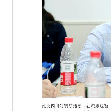
此次四川站调研活动，在积累经验