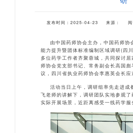
发布时间：2025-04-23
来源：
阅
由中国药师协会主办，中国药师协
能力提升暨团体标准编制区域调研(四川站
多位药学工作者齐聚蓉城，共同探讨居
师协会党支部书记、常务副会长高国彪
议，四川省执业药师协会李惠英会长应
活动当日上午，调研组率先走进成
飞老师的讲解下，调研团队实地参观了
实际开展场景，近距离感受一线药学服