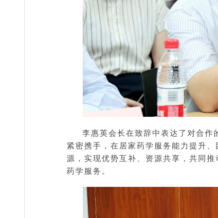
李惠英会长在致辞中表达了对合作
紧密携手，在居家药学服务能力提升、
源，实现优势互补、资源共享，共同推
药学服务。