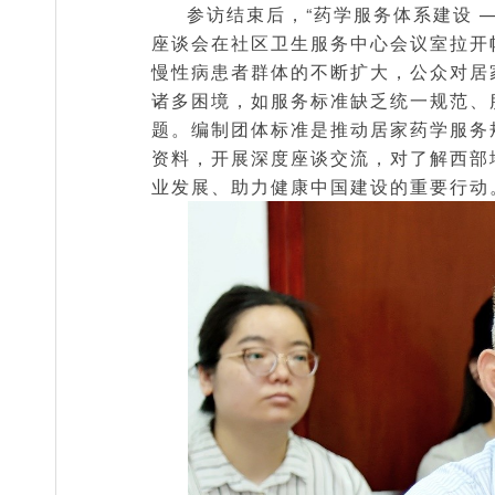
参访结束后，“药学服务体系建设 
座谈会在社区卫生服务中心会议室拉开
慢性病患者群体的不断扩大，公众对居
诸多困境，如服务标准缺乏统一规范、
题。编制团体标准是推动居家药学服务
资料，开展深度座谈交流，对了解西部
业发展、助力健康中国建设的重要行动