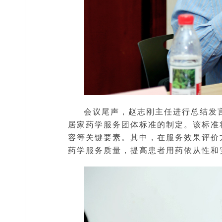
会议尾声，赵志刚主任进行总结发言
居家药学服务团体标准的制定。该标准
容等关键要素。其中，在服务效果评价
药学服务质量，提高患者用药依从性和