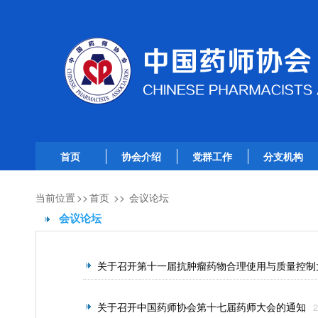
首页
协会介绍
党群工作
分支机构
当前位置
>>
首页
>>
会议论坛
会议论坛
关于召开第十一届抗肿瘤药物合理使用与质量控制
关于召开中国药师协会第十七届药师大会的通知
2