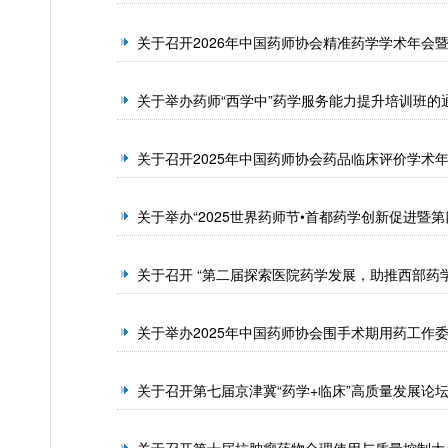
关于召开2026年中国药师协会精准药学学术年会
关于举办药师“西学中”药学服务能力提升培训班的
关于召开2025年中国药师协会药品临床评价学术
关于举办“2025世界药师节•首都药学创新促进暨第
关于召开 “第二届探索医院药学发展，助推西部药
关于举办2025年中国药师协会围手术期用药工作
关于召开第七届京津冀“药学+临床”高质量发展论