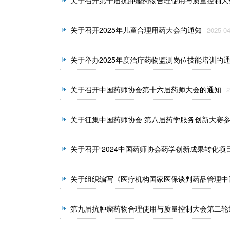
关于召开第十届抗肿瘤药物合理使用与质量控制大
关于召开2025年儿童合理用药大会的通知
2025-04
关于举办2025年度治疗药物监测岗位技能培训的
关于召开中国药师协会第十六届药师大会的通知
2
关于征集中国药师协会 第八届药学服务创新大赛
关于召开“2024中国药师协会药学创新成果转化项
关于组织编写《医疗机构国家医保谈判药品管理中
第九届抗肿瘤药物合理使用与质量控制大会第二轮