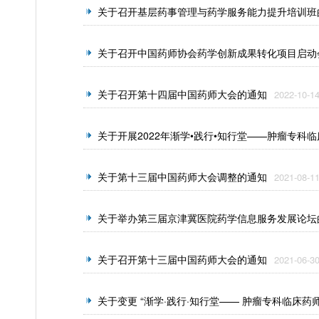
关于召开基层药事管理与药学服务能力提升培训班
关于召开中国药师协会药学创新成果转化项目启动
关于召开第十四届中国药师大会的通知
2022-10-1
关于开展2022年渐学•践行•知行堂——肿瘤专科
关于第十三届中国药师大会调整的通知
2021-08-1
关于举办第三届京津冀医院药学信息服务发展论坛
关于召开第十三届中国药师大会的通知
2021-06-3
关于变更 “渐学·践行·知行堂—— 肿瘤专科临床